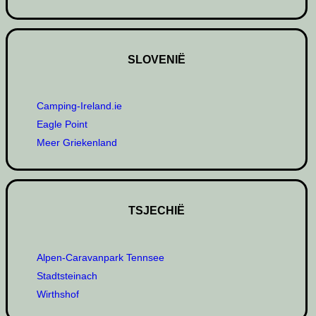
SLOVENIË
Camping-Ireland.ie
Eagle Point
Meer Griekenland
TSJECHIË
Alpen-Caravanpark Tennsee
Stadtsteinach
Wirthshof