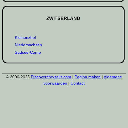
ZWITSERLAND
Kleinenzhof
Niedersachsen
Südsee-Camp
© 2006-2025
Discoverchrysalis.com
|
Pagina maken
|
Algemene
voorwaarden
|
Contact