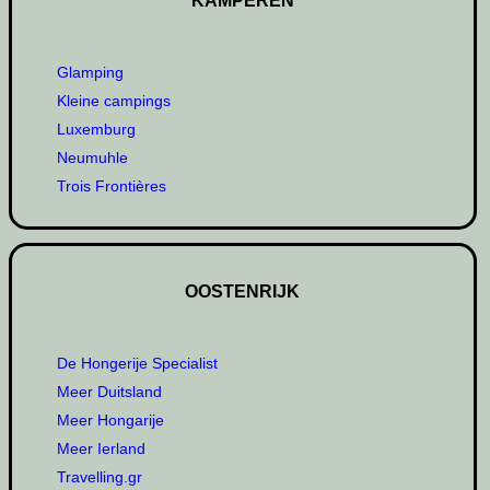
KAMPEREN
Glamping
Kleine campings
Luxemburg
Neumuhle
Trois Frontières
OOSTENRIJK
De Hongerije Specialist
Meer Duitsland
Meer Hongarije
Meer Ierland
Travelling.gr